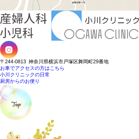
〒244-0813
神奈川県横浜市戸塚区舞岡町29番地
お車でアクセスの方はこちら
小川クリニックの日常
厨房からのお便り