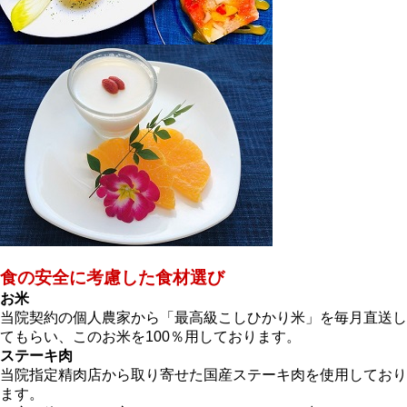
食の安全に考慮した食材選び
お米
当院契約の個人農家から「最高級こしひかり米」を毎月直送し
てもらい、このお米を100％用しております。
ステーキ肉
当院指定精肉店から取り寄せた国産ステーキ肉を使用しており
ます。