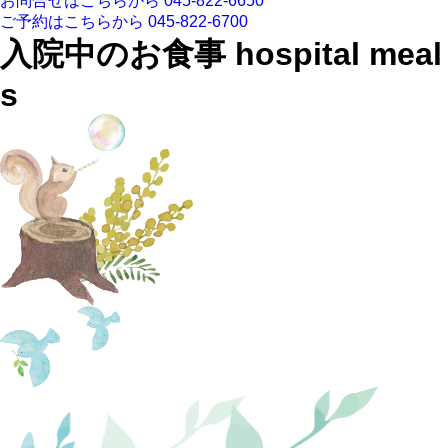
お問合せはこちらから
045-822-6650
ご予約はこちらから
045-822-6700
入院中のお食事
hospital meal
s