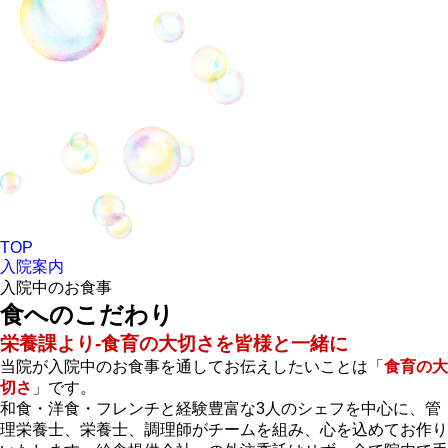
TOP
入院案内
入院中のお食事
食へのこだわり
栄養課より-食育の大切さを皆様と一緒に
当院が入院中のお食事を通してお伝えしたいことは「
食育の大
切さ
」です。
和食・洋食・フレンチと経験豊富な3人のシェフを中心に、管
理栄養士、栄養士、調理師がチームを組み、心を込めてお作り