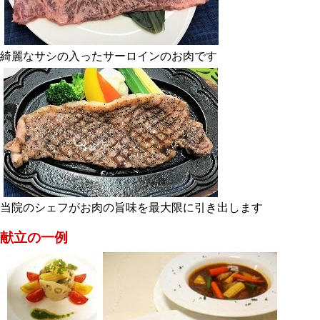
綺麗なサシの入ったサーロインのお肉です
当院のシェフがお肉の旨味を最大限に引き出します
献立の一例