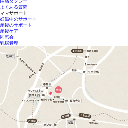
陣痛タクシー
よくある質問
ママサポート
妊娠中のサポート
産後のサポート
産後ケア
同窓会
乳房管理