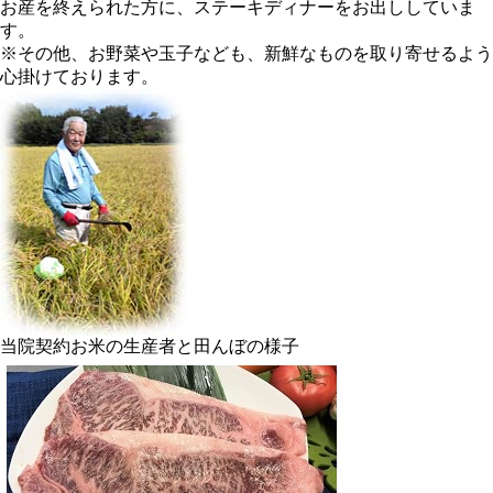
お産を終えられた方に、ステーキディナーをお出ししていま
す。
※その他、お野菜や玉子なども、新鮮なものを取り寄せるよう
心掛けております。
当院契約お米の生産者と田んぼの様子