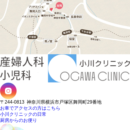
〒244-0813
神奈川県横浜市戸塚区舞岡町29番地
お車でアクセスの方はこちら
小川クリニックの日常
厨房からのお便り