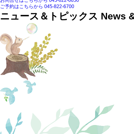
お問合せはこちらから
045-822-6650
ご予約はこちらから
045-822-6700
ニュース＆トピックス
News &