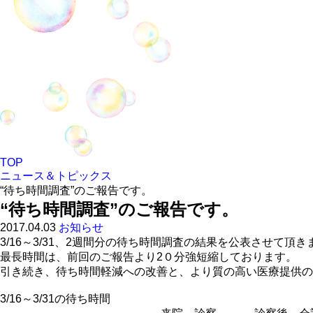
TOP
ニュース＆トピックス
“待ち時間調査”のご報告です。
“待ち時間調査”のご報告です。
2017.04.03
お知らせ
3/16～3/31、2週間分の待ち時間調査の結果を公表させて頂き
最長時間は、前回のご報告より2０分強短縮しております。
引き続き、待ち時間軽減への改善と、より質の高い医療提供の
3/16～3/31の待ち時間