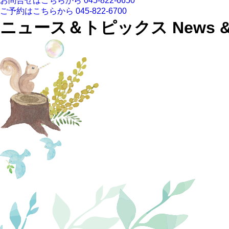
お問合せはこちらから
045-822-6650
ご予約はこちらから
045-822-6700
ニュース＆トピックス
News &