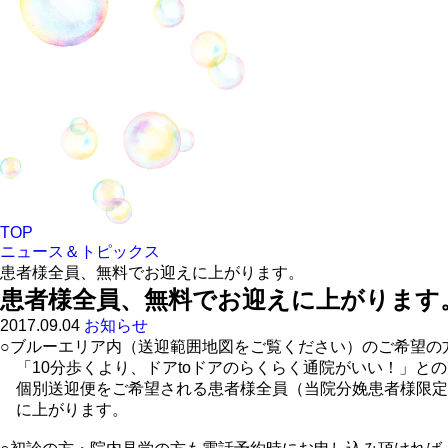
TOP
ニュース＆トピックス
患者様全員、無料でお迎えに上がります。
患者様全員、無料でお迎えに上がります
2017.09.04
お知らせ
○ブルーエリア内（送迎範囲地図をご覧ください）のご希望の
「10分歩くより、ドアtoドアのらくらく通院がいい！」と
個別送迎便をご希望される患者様全員（当院分娩患者様限定
に上がります。