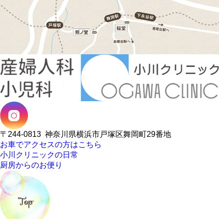
〒244-0813
神奈川県横浜市戸塚区舞岡町29番地
お車でアクセスの方はこちら
小川クリニックの日常
厨房からのお便り