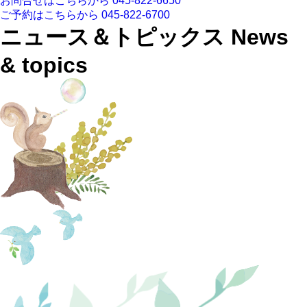
お問合せはこちらから
045-822-6650
ご予約はこちらから
045-822-6700
ニュース＆トピックス
News
& topics