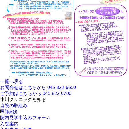
一覧へ戻る
お問合せはこちらから
045-822-6650
ご予約はこちらから
045-822-6700
小川クリニックを知る
当院の取組み
医師紹介
院内見学申込みフォーム
入院案内