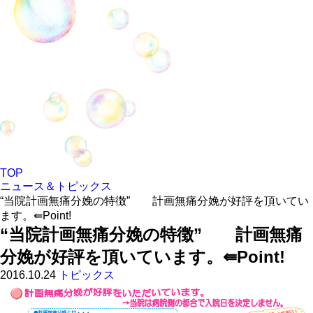
TOP
ニュース＆トピックス
“当院計画無痛分娩の特徴” 計画無痛分娩が好評を頂いてい
ます。⇚Point!
“当院計画無痛分娩の特徴” 計画無痛
分娩が好評を頂いています。⇚Point!
2016.10.24
トピックス