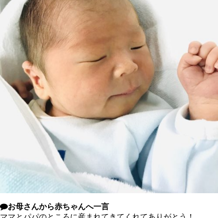
お母さんから赤ちゃんへ一言
ママとパパのところに産まれてきてくれてありがとう！