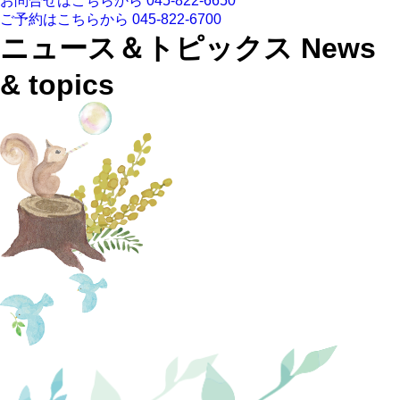
お問合せはこちらから
045-822-6650
ご予約はこちらから
045-822-6700
ニュース＆トピックス
News
& topics