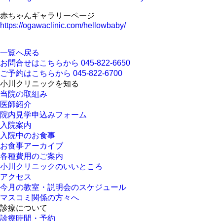
赤ちゃんギャラリーページ
https://ogawaclinic.com/hellowbaby/
一覧へ戻る
お問合せはこちらから
045-822-6650
ご予約はこちらから
045-822-6700
小川クリニックを知る
当院の取組み
医師紹介
院内見学申込みフォーム
入院案内
入院中のお食事
お食事アーカイブ
各種費用のご案内
小川クリニックのいいところ
アクセス
今月の教室・説明会のスケジュール
マスコミ関係の方々へ
診療について
診療時間・予約