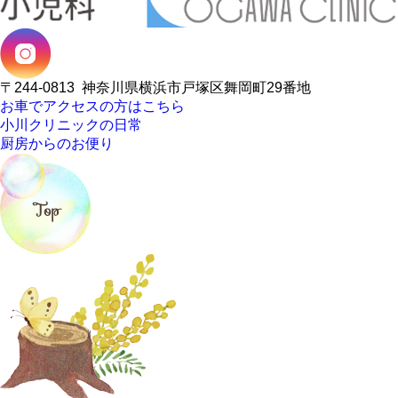
〒244-0813
神奈川県横浜市戸塚区舞岡町29番地
お車でアクセスの方はこちら
小川クリニックの日常
厨房からのお便り