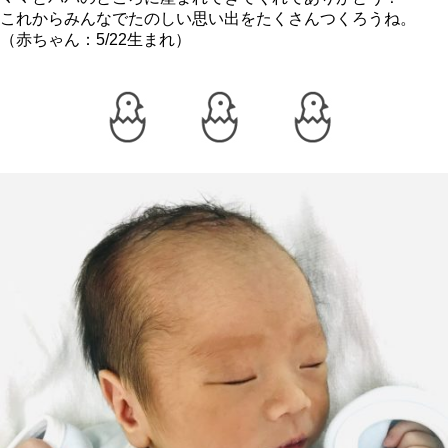
これからみんなでたのしい思い出をたくさんつくろうね。
（赤ちゃん：5/22生まれ）