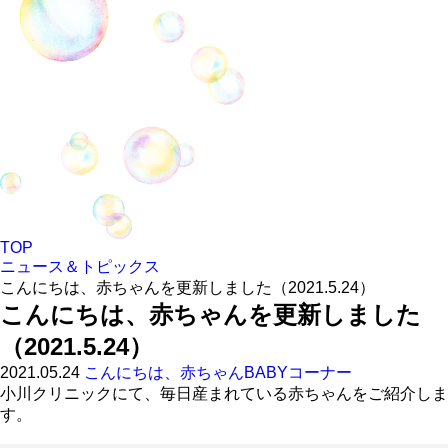
TOP
ニュース＆トピックス
こんにちは、赤ちゃんを更新しました（2021.5.24）
こんにちは、赤ちゃんを更新しました
（2021.5.24）
2021.05.24
こんにちは、赤ちゃん
BABYコーナー
小川クリニックにて、毎日産まれている赤ちゃんをご紹介しま
す。