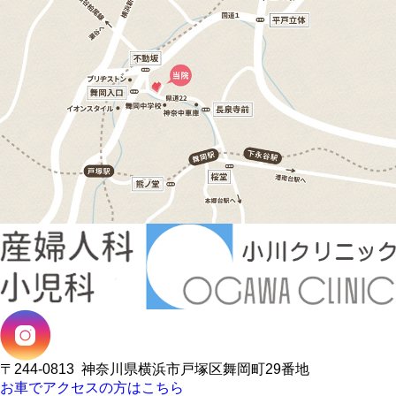
〒244-0813
神奈川県横浜市戸塚区舞岡町29番地
お車でアクセスの方はこちら