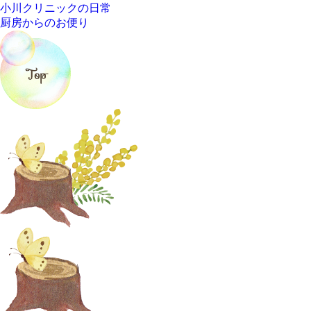
小川クリニックの日常
厨房からのお便り