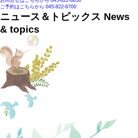
お問合せはこちらから
045-822-6650
ご予約はこちらから
045-822-6700
ニュース＆トピックス
News
& topics