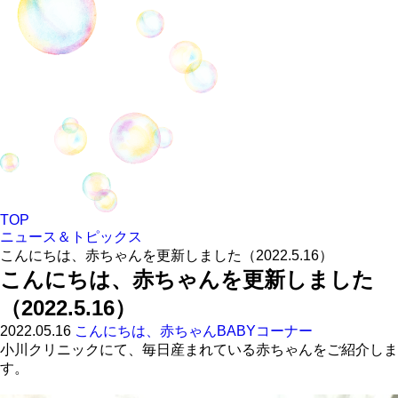
TOP
ニュース＆トピックス
こんにちは、赤ちゃんを更新しました（2022.5.16）
こんにちは、赤ちゃんを更新しました
（2022.5.16）
2022.05.16
こんにちは、赤ちゃん
BABYコーナー
小川クリニックにて、毎日産まれている赤ちゃんをご紹介しま
す。