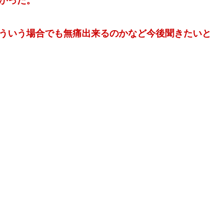
かった。
ういう場合でも無痛出来るのかなど今後聞きたいと