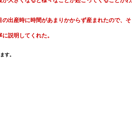
腹が大きくなると様々なことが起こってくることがわ
目の出産時に時間があまりかからず産まれたので、そ
寧に説明してくれた。
ます。