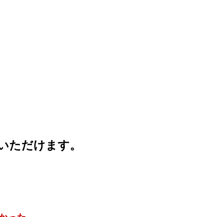
みいただけます。