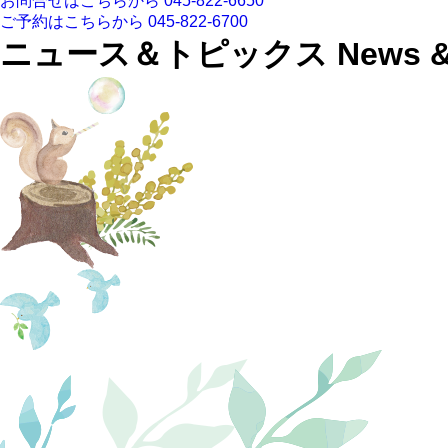
お問合せはこちらから
045-822-6650
ご予約はこちらから
045-822-6700
ニュース＆トピックス
News &