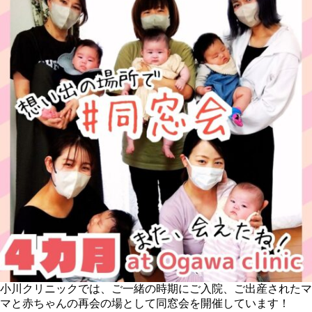
小川クリニックでは、ご一緒の時期にご入院、ご出産されたマ
マと赤ちゃんの再会の場として同窓会を開催しています！