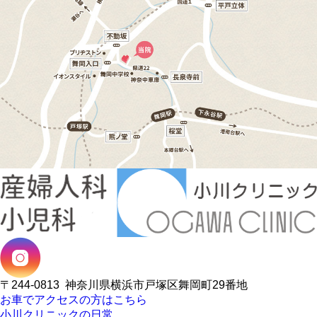
〒244-0813
神奈川県横浜市戸塚区舞岡町29番地
お車でアクセスの方はこちら
小川クリニックの日常