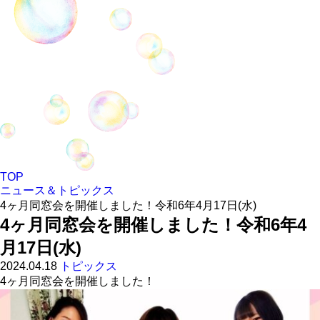
TOP
ニュース＆トピックス
4ヶ月同窓会を開催しました！令和6年4月17日(水)
4ヶ月同窓会を開催しました！令和6年4
月17日(水)
2024.04.18
トピックス
4ヶ月同窓会を開催しました！