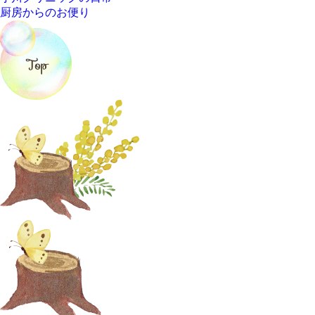
厨房からのお便り