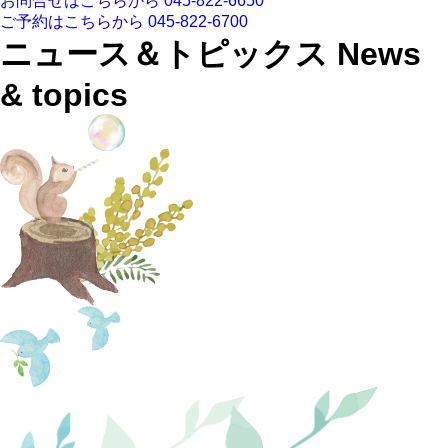
お問合せはこちらから
045-822-6650
ご予約はこちらから
045-822-6700
ニュース＆トピックス
News
& topics