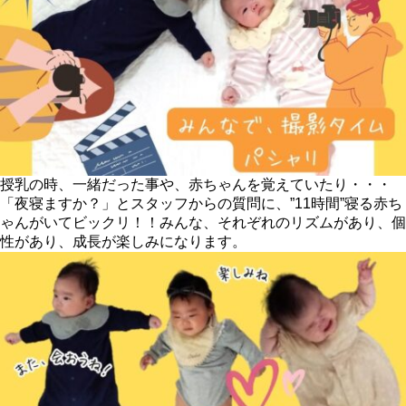
授乳の時、一緒だった事や、赤ちゃんを覚えていたり・・・
「夜寝ますか？」とスタッフからの質問に、”11時間”寝る赤ち
ゃんがいてビックリ！！みんな、それぞれのリズムがあり、個
性があり、成長が楽しみになります。