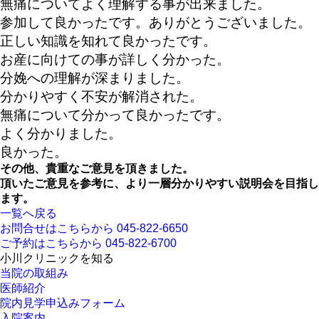
無痛についてよく理解する事が出来ました。
参加して良かったです。ありがとうございました。
正しい知識を知れて良かったです。
お産に向けての事が詳しく分かった。
分娩への理解が深まりました。
分かりやすく不安が解消された。
無痛について分かって良かったです。
よく分かりました。
良かった。
その他、貴重なご意見を頂きました。
頂いたご意見を参考に、より一層分かりやすい説明会を目指し
ます。
一覧へ戻る
お問合せはこちらから
045-822-6650
ご予約はこちらから
045-822-6700
小川クリニックを知る
当院の取組み
医師紹介
院内見学申込みフォーム
入院案内