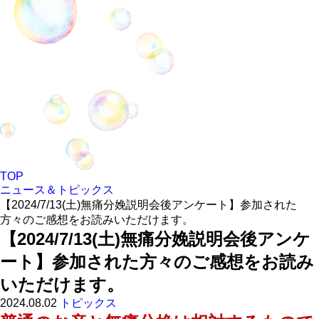
TOP
ニュース＆トピックス
【2024/7/13(土)無痛分娩説明会後アンケート】参加された
方々のご感想をお読みいただけます。
【2024/7/13(土)無痛分娩説明会後アンケ
ート】参加された方々のご感想をお読み
いただけます。
2024.08.02
トピックス