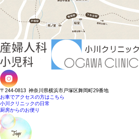
〒244-0813
神奈川県横浜市戸塚区舞岡町29番地
お車でアクセスの方はこちら
小川クリニックの日常
厨房からのお便り