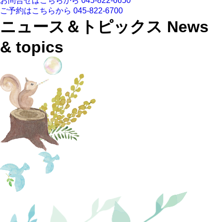
お問合せはこちらから
045-822-6650
ご予約はこちらから
045-822-6700
ニュース＆トピックス
News
& topics