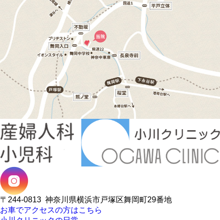
〒244-0813
神奈川県横浜市戸塚区舞岡町29番地
お車でアクセスの方はこちら