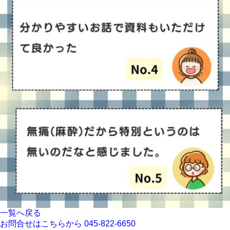
一覧へ戻る
お問合せはこちらから
045-822-6650