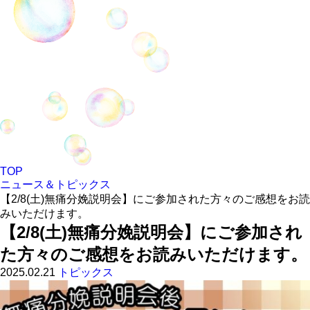
TOP
ニュース＆トピックス
【2/8(土)無痛分娩説明会】にご参加された方々のご感想をお読
みいただけます。
【2/8(土)無痛分娩説明会】にご参加され
た方々のご感想をお読みいただけます。
2025.02.21
トピックス