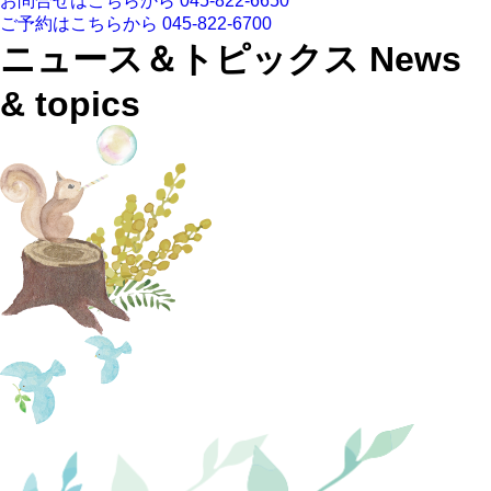
お問合せはこちらから
045-822-6650
ご予約はこちらから
045-822-6700
ニュース＆トピックス
News
& topics