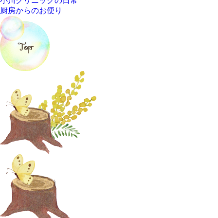
小川クリニックの日常
厨房からのお便り