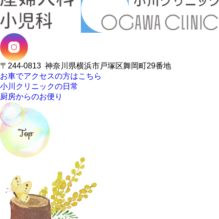
〒244-0813
神奈川県横浜市戸塚区舞岡町29番地
お車でアクセスの方はこちら
小川クリニックの日常
厨房からのお便り