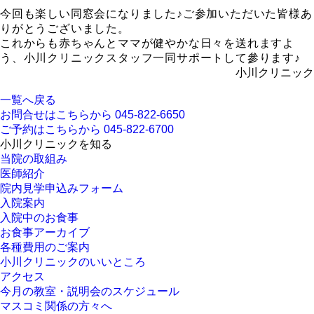
今回も楽しい同窓会になりました♪ご参加いただいた皆様あ
りがとうございました。
これからも赤ちゃんとママが健やかな日々を送れますよ
う、小川クリニックスタッフ一同サポートして參ります♪
小川クリニック
一覧へ戻る
お問合せはこちらから
045-822-6650
ご予約はこちらから
045-822-6700
小川クリニックを知る
当院の取組み
医師紹介
院内見学申込みフォーム
入院案内
入院中のお食事
お食事アーカイブ
各種費用のご案内
小川クリニックのいいところ
アクセス
今月の教室・説明会のスケジュール
マスコミ関係の方々へ