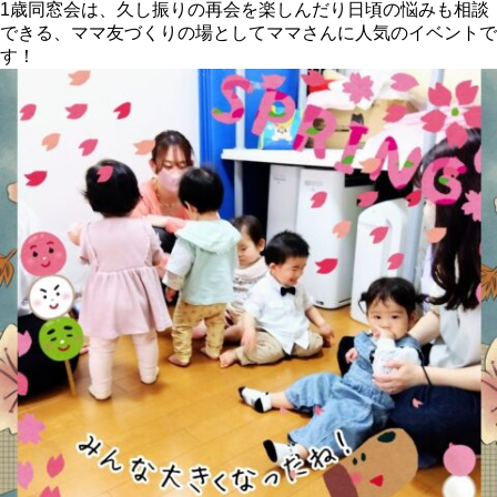
1歳同窓会は、久し振りの再会を楽しんだり日頃の悩みも相談
できる、ママ友づくりの場としてママさんに人気のイベントで
す！