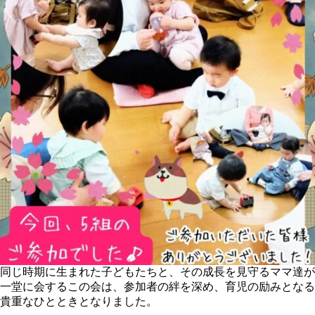
同じ時期に生まれた子どもたちと、その成長を見守るママ達が
一堂に会するこの会は、参加者の絆を深め、育児の励みとなる
貴重なひとときとなりました。