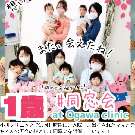
小川クリニックでは同じ時期にご入院、ご出産されたママと赤
ちゃんの再会の場として同窓会を開催しています！