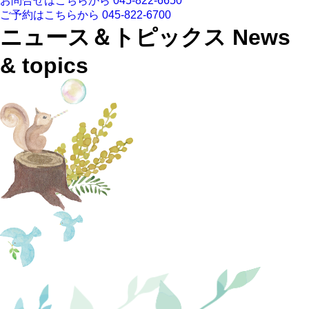
お問合せはこちらから
045-822-6650
ご予約はこちらから
045-822-6700
ニュース＆トピックス
News
& topics