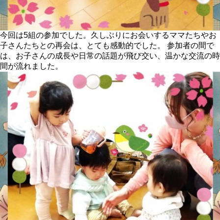
今回は5組の参加でした。久しぶりにお会いするママたちやお
子さんたちとの再会は、とても感動的でした。 参加者の間で
は、お子さんの成長や日常の話題が飛び交い、温かな交流の時
間が流れました。