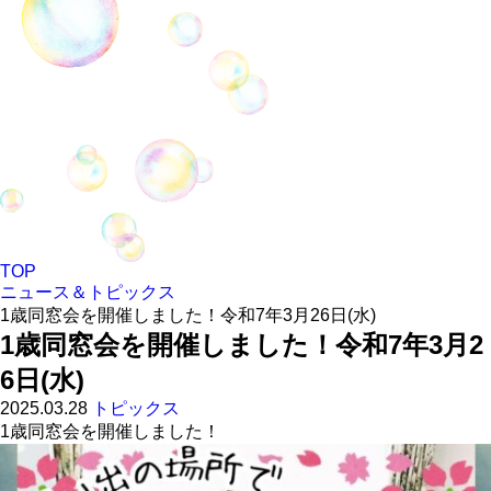
TOP
ニュース＆トピックス
1歳同窓会を開催しました！令和7年3月26日(水)
1歳同窓会を開催しました！令和7年3月2
6日(水)
2025.03.28
トピックス
1歳同窓会を開催しました！