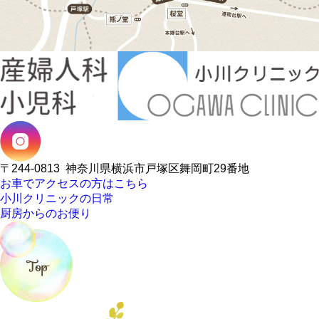
〒244-0813
神奈川県横浜市戸塚区舞岡町29番地
お車でアクセスの方はこちら
小川クリニックの日常
厨房からのお便り