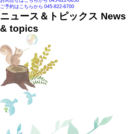
お問合せはこちらから
045-822-6650
ご予約はこちらから
045-822-6700
ニュース＆トピックス
News
& topics