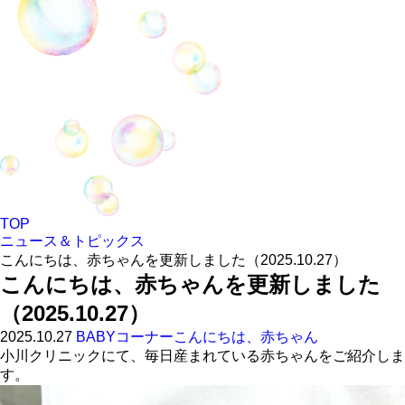
TOP
ニュース＆トピックス
こんにちは、赤ちゃんを更新しました（2025.10.27）
こんにちは、赤ちゃんを更新しました
（2025.10.27）
2025.10.27
BABYコーナー
こんにちは、赤ちゃん
小川クリニックにて、毎日産まれている赤ちゃんをご紹介しま
す。