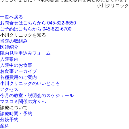
小川クリニック
一覧へ戻る
お問合せはこちらから
045-822-6650
ご予約はこちらから
045-822-6700
小川クリニックを知る
当院の取組み
医師紹介
院内見学申込みフォーム
入院案内
入院中のお食事
お食事アーカイブ
各種費用のご案内
小川クリニックのいいところ
アクセス
今月の教室・説明会のスケジュール
マスコミ関係の方々へ
診療について
診療時間・予約
分娩予約
産科