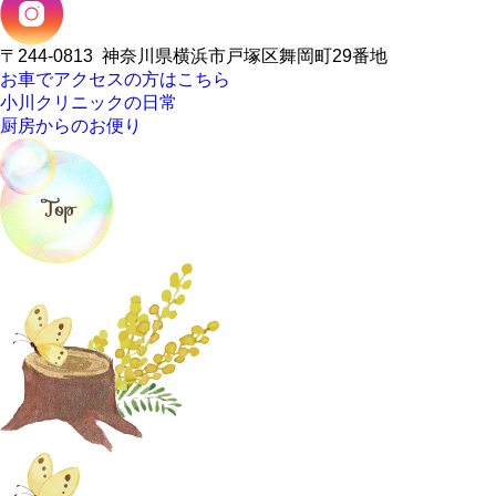
〒244-0813
神奈川県横浜市戸塚区舞岡町29番地
お車でアクセスの方はこちら
小川クリニックの日常
厨房からのお便り