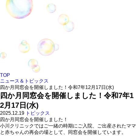
TOP
ニュース＆トピックス
四か月同窓会を開催しました！令和7年12月17日(水)
四か月同窓会を開催しました！令和7年1
2月17日(水)
2025.12.19
トピックス
四か月
同窓会を開催しました！
小川クリニックではご一緒の時期にご入院、ご出産されたママ
と赤ちゃんの再会の場として、同窓会を開催しています。