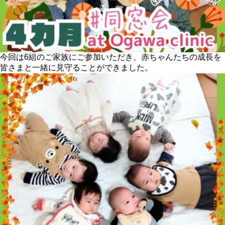
今回は6組のご家族にご参加いただき、赤ちゃんたちの成長を
皆さまと一緒に見守ることができました。