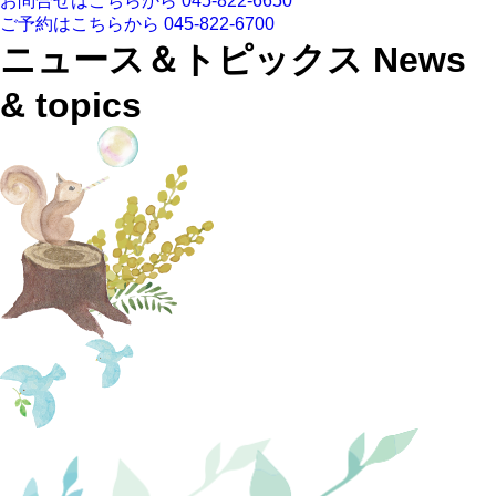
お問合せはこちらから
045-822-6650
ご予約はこちらから
045-822-6700
ニュース＆トピックス
News
& topics