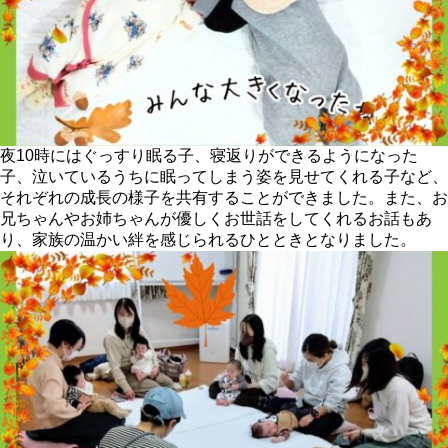
夜10時にはぐっすり眠る子、寝返りができるようになった
子、泣いているうちに眠ってしまう姿を見せてくれる子など、
それぞれの成長の様子を共有することができました。また、お
兄ちゃんやお姉ちゃんが優しくお世話をしてくれるお話もあ
り、家族の温かい絆を感じられるひとときとなりました。