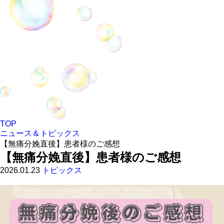
TOP
ニュース＆トピックス
【無痛分娩直後】患者様のご感想
【無痛分娩直後】患者様のご感想
2026.01.23
トピックス