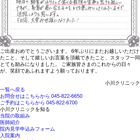
ご出産おめでとうございます。 6年ぶりにまたお越しいただけ
たこと、そして嬉しいお言葉を頂戴できたこと、スタッフ一同
とても励みになりました。 ご家族皆さまのこれからの日々
が、笑顔であふれますよう願っております。
小川クリニック
一覧へ戻る
お問合せはこちらから
045-822-6650
ご予約はこちらから
045-822-6700
小川クリニックを知る
当院の取組み
医師紹介
院内見学申込みフォーム
入院案内