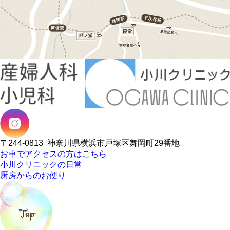
〒244-0813
神奈川県横浜市戸塚区舞岡町29番地
お車でアクセスの方はこちら
小川クリニックの日常
厨房からのお便り