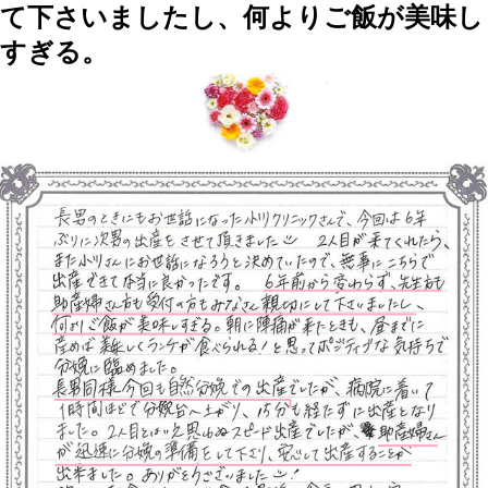
て下さいましたし、何よりご飯が美味し
すぎる。