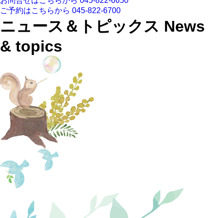
お問合せはこちらから
045-822-6650
ご予約はこちらから
045-822-6700
ニュース＆トピックス
News
& topics