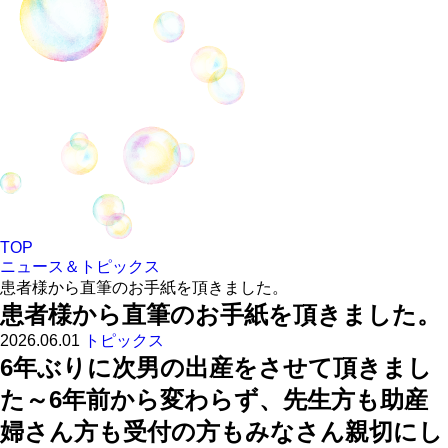
TOP
ニュース＆トピックス
患者様から直筆のお手紙を頂きました。
患者様から直筆のお手紙を頂きました。
2026.06.01
トピックス
6年ぶりに次男の出産をさせて頂きまし
た～6年前から変わらず、先生方も助産
婦さん方も受付の方もみなさん親切にし