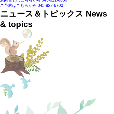
お問合せはこちらから
045-822-6650
ご予約はこちらから
045-822-6700
ニュース＆トピックス
News
& topics