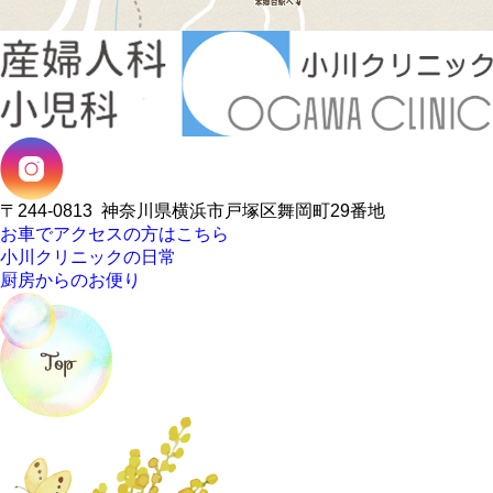
〒244-0813
神奈川県横浜市戸塚区舞岡町29番地
お車でアクセスの方はこちら
小川クリニックの日常
厨房からのお便り