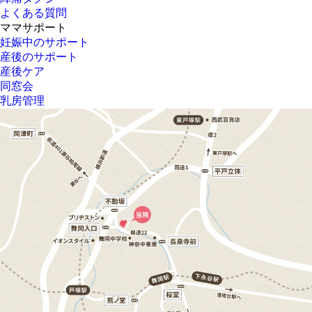
よくある質問
ママサポート
妊娠中のサポート
産後のサポート
産後ケア
同窓会
乳房管理