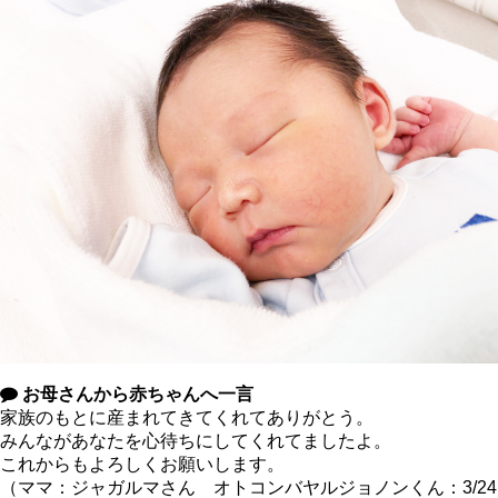
お母さんから赤ちゃんへ一言
家族のもとに産まれてきてくれてありがとう。
みんながあなたを心待ちにしてくれてましたよ。
これからもよろしくお願いします。
（ママ：ジャガルマさん オトコンバヤルジョノンくん：3/24