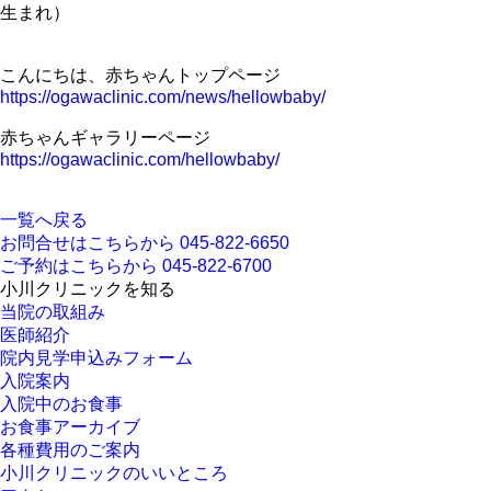
生まれ）
こんにちは、赤ちゃんトップページ
https://ogawaclinic.com/news/hellowbaby/
赤ちゃんギャラリーページ
https://ogawaclinic.com/hellowbaby/
一覧へ戻る
お問合せはこちらから
045-822-6650
ご予約はこちらから
045-822-6700
小川クリニックを知る
当院の取組み
医師紹介
院内見学申込みフォーム
入院案内
入院中のお食事
お食事アーカイブ
各種費用のご案内
小川クリニックのいいところ