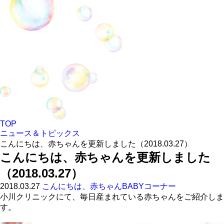
TOP
ニュース＆トピックス
こんにちは、赤ちゃんを更新しました（2018.03.27）
こんにちは、赤ちゃんを更新しました
（2018.03.27）
2018.03.27
こんにちは、赤ちゃん
BABYコーナー
小川クリニックにて、毎日産まれている赤ちゃんをご紹介しま
す。