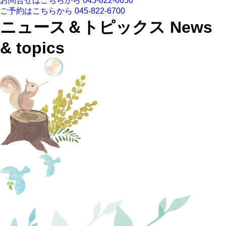
お問合せはこちらから
045-822-6650
ご予約はこちらから
045-822-6700
ニュース＆トピックス
News
& topics