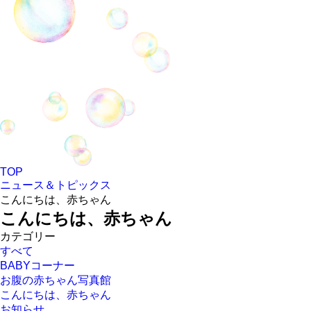
TOP
ニュース＆トピックス
こんにちは、赤ちゃん
こんにちは、赤ちゃん
カテゴリー
すべて
BABYコーナー
お腹の赤ちゃん写真館
こんにちは、赤ちゃん
お知らせ