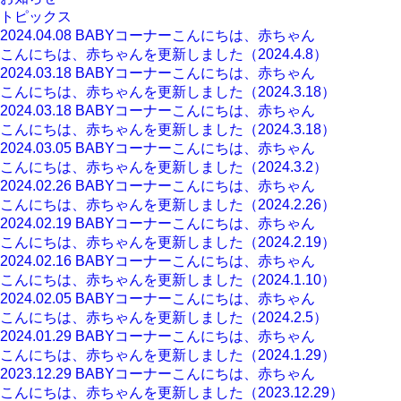
トピックス
2024.04.08
BABYコーナー
こんにちは、赤ちゃん
こんにちは、赤ちゃんを更新しました（2024.4.8）
2024.03.18
BABYコーナー
こんにちは、赤ちゃん
こんにちは、赤ちゃんを更新しました（2024.3.18）
2024.03.18
BABYコーナー
こんにちは、赤ちゃん
こんにちは、赤ちゃんを更新しました（2024.3.18）
2024.03.05
BABYコーナー
こんにちは、赤ちゃん
こんにちは、赤ちゃんを更新しました（2024.3.2）
2024.02.26
BABYコーナー
こんにちは、赤ちゃん
こんにちは、赤ちゃんを更新しました（2024.2.26）
2024.02.19
BABYコーナー
こんにちは、赤ちゃん
こんにちは、赤ちゃんを更新しました（2024.2.19）
2024.02.16
BABYコーナー
こんにちは、赤ちゃん
こんにちは、赤ちゃんを更新しました（2024.1.10）
2024.02.05
BABYコーナー
こんにちは、赤ちゃん
こんにちは、赤ちゃんを更新しました（2024.2.5）
2024.01.29
BABYコーナー
こんにちは、赤ちゃん
こんにちは、赤ちゃんを更新しました（2024.1.29）
2023.12.29
BABYコーナー
こんにちは、赤ちゃん
こんにちは、赤ちゃんを更新しました（2023.12.29）