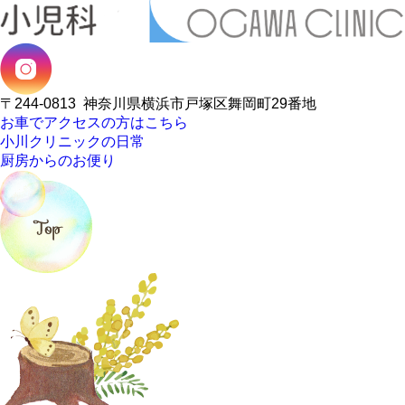
〒244-0813
神奈川県横浜市戸塚区舞岡町29番地
お車でアクセスの方はこちら
小川クリニックの日常
厨房からのお便り