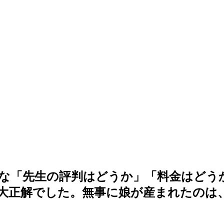
な「先生の評判はどうか」「料金はどう
大正解でした。無事に娘が産まれたのは