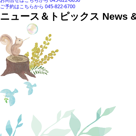
お問合せはこちらから
045-822-6650
ご予約はこちらから
045-822-6700
ニュース＆トピックス
News &