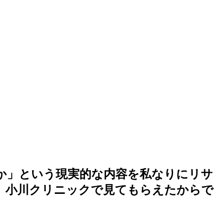
か」という現実的な内容を私なりにリサ
、小川クリニックで見てもらえたからで