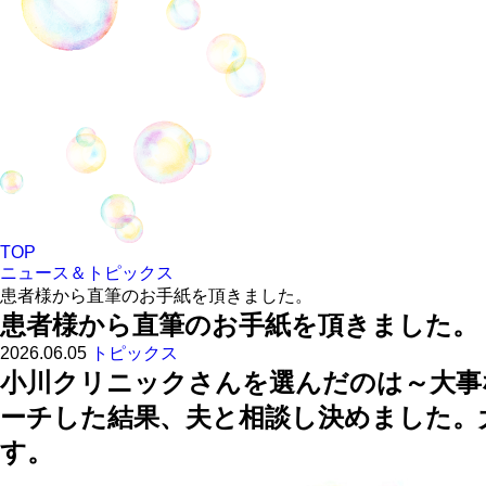
TOP
ニュース＆トピックス
患者様から直筆のお手紙を頂きました。
患者様から直筆のお手紙を頂きました。
2026.06.05
トピックス
小川クリニックさんを選んだのは～大事
ーチした結果、夫と相談し決めました。
す。