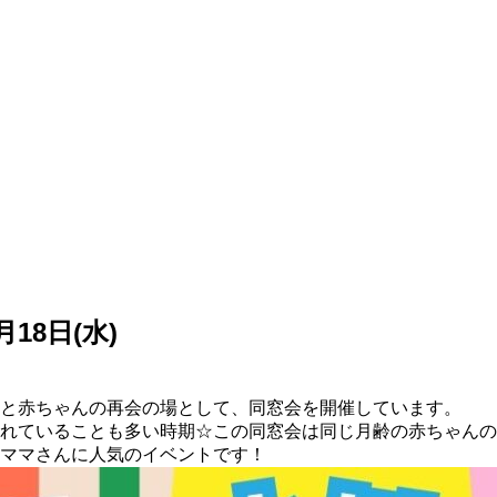
8日(水)
と赤ちゃんの再会の場として、同窓会を開催しています。
れていることも多い時期☆この同窓会は同じ月齢の赤ちゃんの
ママさんに人気のイベントです！