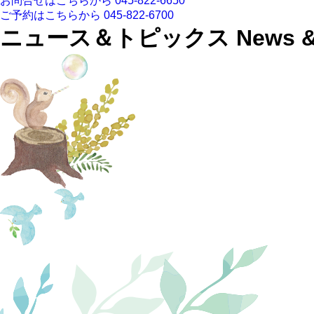
お問合せはこちらから
045-822-6650
ご予約はこちらから
045-822-6700
ニュース＆トピックス
News &