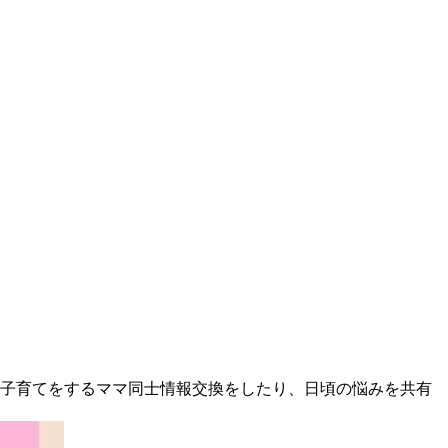
子育てをするママ同士情報交換をしたり、日頃の悩みを共有