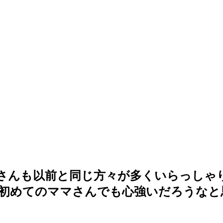
さんも以前と同じ方々が多くいらっしゃり
初めてのママさんでも心強いだろうなと