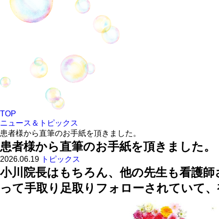
TOP
ニュース＆トピックス
患者様から直筆のお手紙を頂きました。
患者様から直筆のお手紙を頂きました。
2026.06.19
トピックス
小川院長はもちろん、他の先生も看護師
って手取り足取りフォローされていて、