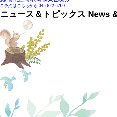
お問合せはこちらから
045-822-6650
ご予約はこちらから
045-822-6700
ニュース＆トピックス
News &