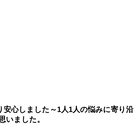
安心しました～1人1人の悩みに寄り沿
思いました。